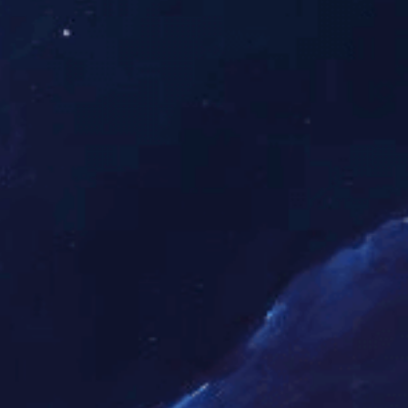
产品中心
聚焦企业
服务类型
互动
333体育官网
推荐文章
专访刘军揭秘排球成功背后的
训练理念与团队协作秘诀
2026-08-08