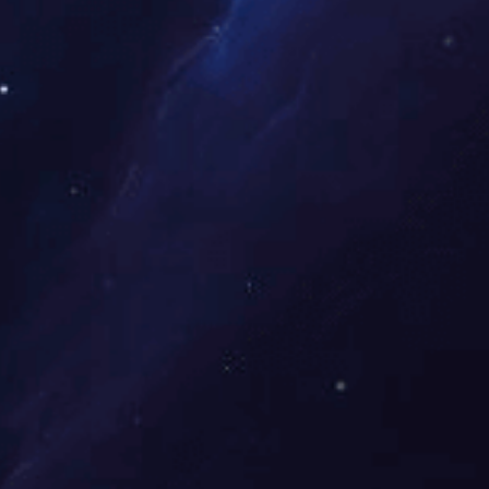
的球迷据点提供专属第二现场。这些场所配备专业级音响系
造线上线下融合的社交观赛场景。部分酒吧还引入体感游戏
云计算能力的提升使得万人同屏互动成为可能。预计2024
自由创建虚拟观赛房间并自定义装饰主题。边缘计算技术的
同步。
组合多路信号源创建专属转播。想象同时观看主队攻防视
种高度定制化的观赛模式可能在未来三年内普及。AI剪辑