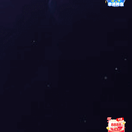
上海篮球队心理素质分析及其
对比赛表现的影响研究
2026-07-30
上海乒乓球队的崛起与奋斗历
程揭秘世界杯背后的故事
2026-07-29
一米六五身高的足球明星有哪
些他们的成就与影响力分析
2026-07-28
mg足球明星爆奖视频精彩瞬
间回顾与幕后花絮分享
2026-07-27