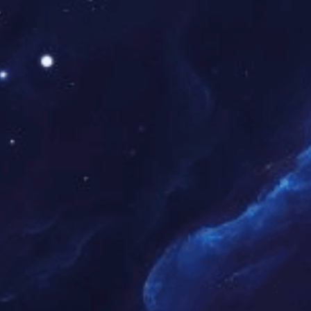
博推出的竞猜积分系统允许观众预测比分换购周边商品。微
支持的球队设计虚拟球衣，优秀作品有机会在直播间隙展
术知识问答积分，可同步至游戏平台兑换球员卡包。这种生
完整的足球文化体验链条。部分平台尝试引入AR技术，观