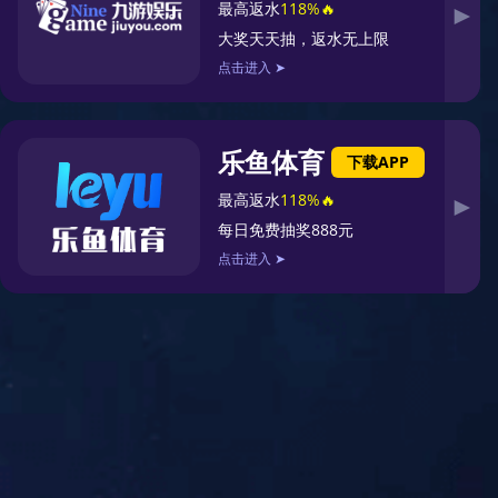
搜索
导航
解读
333体育