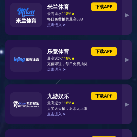
地址
龙岗区宝龙工业城宝龙三路2号