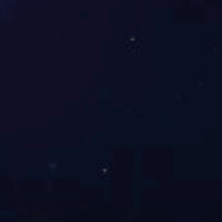
导航
网站地图
解读
333体育
SiteMap
产品中心
聚焦企业
服务类型
互动
333体育官网
找到我们
地址
龙岗区宝龙工业城宝龙三路2号