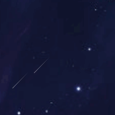
周一至周六（上午10:00至下午5:30）