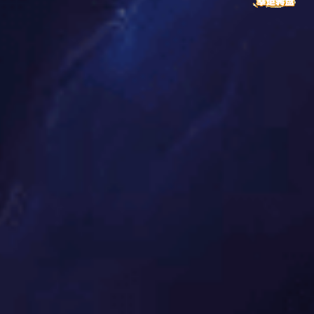
互动
333体育官网
推荐文章
世界杯足球明星歌曲全解析带你感受
激情与梦想的旋律
2026-08-09
世界上最白的足球明星背后的故事与
成就揭秘
2026-08-08
专访刘军揭秘排球成功背后的训练理
念与团队协作秘诀
2026-08-08