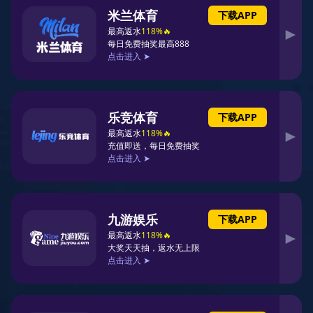
西安网球队意识对比深度剖
析与战术执行的影响探讨
2026-05-04
1
分享
本文旨在对西安网球队的意识与战术执行进行深度剖析，探
讨二者之间的关系及其对球队整体表现的影响。文章首先概
述了团队意识的重要性，随后从四个方面深入分析其对战术
执行的作用，包括团队沟通、角色分工、心理素质以及适应
能力。通过对这些核心要素的解析，能够更好地理解如何提
升西安网球队的整体竞技水平，并为未来的发展提供参考。
最后，文章总结了研究发现，为进一步优化训练和比赛策略