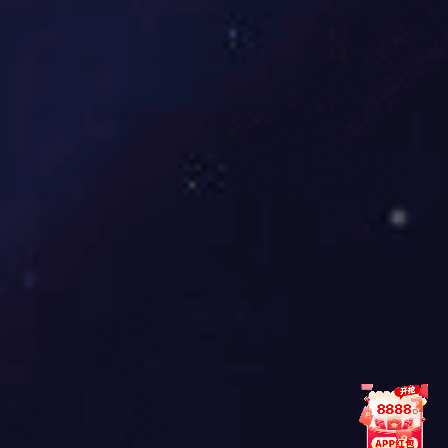
与足球明星合影的P图素材分享让你
的照片更具魅力和个性
2026-08-07
不让归队的足球明星盘点他们的离队
原因与未来发展方向
2026-08-07
上海足球明星汇聚名单揭晓各路球星
齐聚这座魅力之城
2026-08-06
上海羽毛球队在挑战赛积分榜中以
94分稳居第一名表现出色
2026-07-31
上海网球队如何引领网球节奏变革与
发展新趋势探讨
2026-07-31