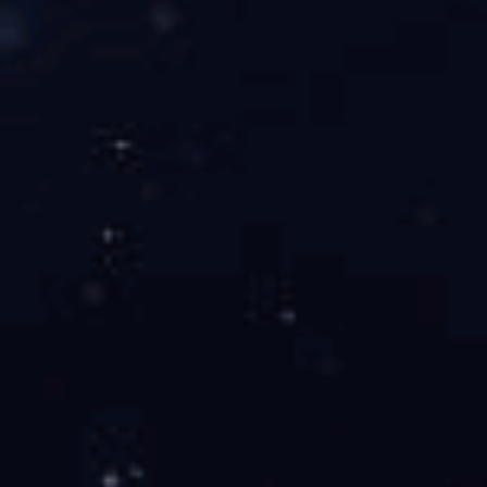
导航
网站地图
解读
333体育
SiteMap
产品中心
聚焦企业
服务类型
互动
333体育官网
找到我们
地址
龙岗区宝龙工业城宝龙三路2号