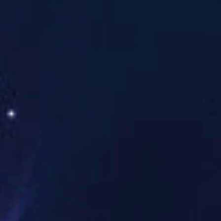
定位。西安网球队需要根据每个人的技术特点和身体素质来
进行合理分工，如主攻手、副攻手及防守型选手等，以实现
最佳的整体效果。
例如，一名主攻手通常负责进攻与得分，而副攻则应支持主
攻并承担一定防守责任。如果每位队员都能够清晰了解自己
所承担的具体任务，就能够更加专注于自身发挥，从而提高
整个团队在场上的表现效率。
此外，在训练过程中，对于角色分工的不停调整也有助于队
员们拓展技能范围，提高适应不同场景下变化能力。这种灵
活性将帮助西安网球队在多变的赛事环境中形成有效反应，
提高胜算。
3、心理素质对战术执行影响
心理素质是决定运动员表现的重要因素之一。在高压比赛环
境下，良好的心理调节能力可以帮助选手保持冷静，从容应
对各种挑战。对于西安网球队而言，培养积极向上的心理状