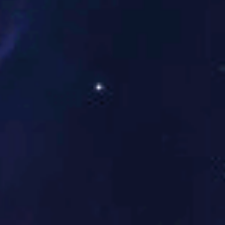
时观看四场赛事，数据面板可定制显示实时赔率、球员效率
值等专业指标。
3、互动体验创新突破
腾讯体育的弹幕系统引入AI审核机制，可自动过滤违规内容
并保留趣味互动。其"竞猜币"体系允许用户通过预测比分、
MVP评选等行为兑换球队周边。虚拟直播间支持3D球员模型
展示，用户可360度观赏球星战靴等细节设计。
咪咕视频的VR观赛专区配备8K全景摄像机，用户通过PICO
设备可体验场边观赛的临场感。社交模块开发的"球
333体育平台
星卡牌"系统，收集特定球员精彩瞬间可解锁专
属勋章。直播间的实时投票功能，能让观众决定中场休息时
的回放内容。