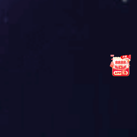
齐聚这座魅力之城
2026-08-06
上海羽毛球队在挑战赛积分榜中以
94分稳居第一名表现出色
2026-07-31
上海网球队如何引领网球节奏变革与
发展新趋势探讨
2026-07-31
上海篮球队心理素质分析及其对比赛
表现的影响研究
2026-07-30
上海乒乓球队的崛起与奋斗历程揭秘
世界杯背后的故事
2026-07-29
一米六五身高的足球明星有哪些他们