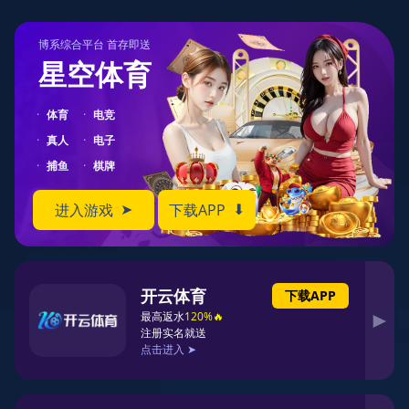
聚焦企业
首页
聚焦企业