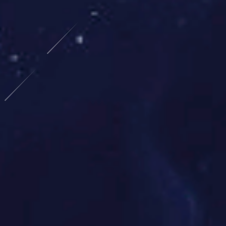
量版数字球衣。学生认证用户享受五折优惠，并额外获得选
秀大会观看权限。
咪咕视频的钻石会员包含5大联赛观看权益，其积分兑换系
统可直接抵扣付费点播内容。针对企业用户推出的"赛事包
厢"服务，支持定制品牌专属直播间。平台还创新"观看时长
换会员"机制，累计观看满50小时可兑换周卡。
NBALeaguePass的TeamChoice套餐较全联盟通行证便宜
40%，支持随时升级完整版。其DayPass服务满足临时观赛
需求，价格仅为全价票1/10。海外用户可选择球队属地定价
策略，掘金队球迷在丹佛地区购买可享受本地税收优惠。
总结：
在技术驱动与用户需求的双重推动下，高清NBA直播平台已
形成差异化竞争格局。画质传输技术的突破重构了观赛体验
标准，5G网络下低于1秒的延迟让远程观赛无限接近现场感
受。内容运营的深度拓展不仅覆盖全量赛事，更通过经典回
放、战术分析等增值服务满足多层次需求。