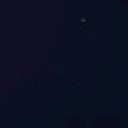
的成就与影响力分析
2026-07-28
333体育-全网最全最有氛围的体育赛事直播平台,
【www.333.com】333体育官网为您提供333足球网页