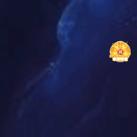
导航
解读
333体育
产品中心
聚焦企业
服务类型
互动
333体育官网