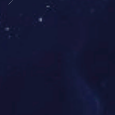
误也频频出现，让原本可以转化为进攻机会的位置被浪费
掉。
同时，本场裁判的一些判罚也引发热议。有争议性的点球判
罚以及黄牌出示，引起了双方阵营的不满。在紧张刺激的情
况下，这些裁判决定不仅考验着运动员心理素质，也影响着
随后的形势发展。因此，在未来赛事中如何处理这些争议性
问题，将成为各方关注的话题之一。
尽管存在一些失误和争议，但这样的情况恰恰体现了顶级赛
事的不确定性，也让观众更加投入其中，共同见证高水平竞
技带来的魅力与挑战。在足球这项运动中，每一个细节都有
可能改变局势走向，这是其吸引人的地方所在。
总结：
综上所述，本场皇家马德里与利物浦之间的精彩对决，不仅
展示了两支豪门球队过硬的实力，更体现出了足球运动中的
许多元素，包括团队合作、个人能力以及战术思维等。从录
像回放中，我们可以清晰地看到双方拼搏努力的一面，以及