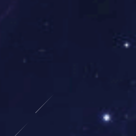
值得注意的是，在临近结束阶段时，两队教练再度发力，通
过调整阵型以及换上新鲜血液，为自己的球队注入新的活
力。这种灵活应变能力从侧面反映出教练团队深厚的实力与
丰富经验，为赛事增添了一层战略上的博弈色彩。
4、重要失误与裁判判罚
虽然本场比赛充满激情，但不可避免地出现了一些重要失
误，这些失误直接影响到了最终结果。例如，在某个关键时
刻，皇马后卫因判断失误导致对方前锋单刀面对门将，这样
明显错失良机，无疑给球队带来了压力。此外，部分传球失