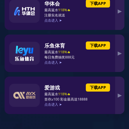
面。同时，也会探讨双方在比赛过程中展现出的风格和特
点。希望通过这篇文章，能够让读者更加深入地理解这场焦
点之战及其背后的故事。
1、双方球队概况分析
皇家马德里作为西甲豪门，一直以来都以其强大的攻击力和
丰富的比赛经验著称。球队拥有诸如本泽马、莫德里奇等世
界级球星，他们不仅具备卓越的个人能力，还能在关键时刻
引领全队走向胜利。而利物浦则是英超的一匹黑马，其快速
反击和高压逼抢策略让他们在欧洲赛场上同样声名显赫。两
队均有着极高的战斗精神，使得本场对决充满了悬念。
从历史交锋来看，两队曾在各大赛事中多次相遇，每一次碰
撞都火花四溅。在此背景下，本次比赛更是吸引了全球亿万
观众的目光。双方教练也进行了充分准备，希望能够用最优
方案应对对手，因此战术安排尤为重要。
此外，两队在赛季中的状态均处于上升期，这也为本场比赛