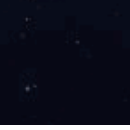
产品中心
聚焦企业
服务类型
互动
333体育官网
找到我们
地址
龙岗区宝龙工业城宝龙三路2号
电话
+17634058272
邮箱