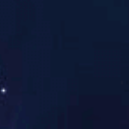
增添了不少看点。不论是皇马在欧洲冠军联赛中的表现，还
是利物浦在英超联赛中的积分榜位置，都显示出他们对于胜
利的渴望与追求。
2、精彩进球瞬间回顾
任何一场足球比赛中，进球时刻都是最令人振奋的。本场比
赛开局不久，皇马便凭借一个精妙配合取得领先。这一进球
彰显了球队娴熟的技术与默契。传递之间流畅自然，让人感
受到皇马绝佳的团队协作能力。
随后，利物浦并未因此退缩，他们迅速调整状态，通过高位
逼抢创造机会，不久后就扳平了比分。这一进球展示了利物
浦强大的反击威胁，以及前锋们敏锐的嗅觉和把握机会能
力，也让现场气氛达到了高潮。
接下来的阶段，两队你来我往，多次制造出极具威胁性的射
门，但门将们均表现出色，将比分保持稳定。直到比赛临近
尾声时，再度出现惊艳进球，再次改变了比分。这些精彩瞬
间不仅体现了顶尖水平，更使得整场比赛扣人心弦。