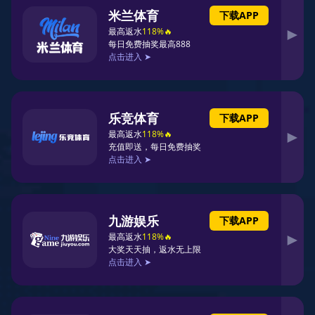
皇马与利物浦精彩对决录像
回放全程回顾与精彩瞬间分
析
2026-05-15
1
分享
在足球的世界中，皇家马德里与利物浦之间的对决无疑是一
场引人注目的盛宴。这两支球队都有着辉煌的历史和众多忠
实的球迷，比赛中的每一个瞬间都可能成为经典。在本文
中，我们将通过录像回放，全面回顾这场精彩对决，并深入
分析其中的重要时刻。从战术布局到球员表现，从精彩进球
到关键失误，我们将为读者呈现一幅立体而生动的比赛画