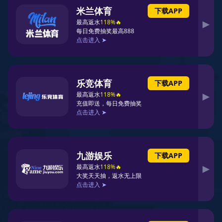
广州极限运动队荣登全国力
量排行榜第十位展现强大实
力与团队精神
2026-07-04
1
分享
广州极限运动队最近在全国力量排行榜中荣登第十位，展示
了其强大的实力和团队精神。这一成就不仅是团队多年努力
的结果，更是无数次训练与比赛的见证。文章将从广州极限
运动队的历史背景、训练方式、团队协作及未来展望四个方
面进行深入分析，揭示他们如何在竞争激烈的领域中脱颖而
出，成为全国前列的劲旅。通过这些方面，我们可以更全面