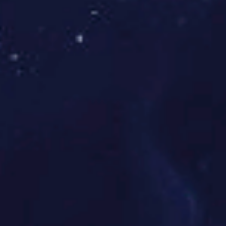
队正迎来新的发展机遇。他们已经开始接触更多国际赛事，
并积极筹备参加世界级竞赛，希望通过这样的机会提高自身
水平。同时，他们也希望借此机会吸引更多赞助商关注，为
球队未来的发展提供资金支持。
为了进一步推广极限运动文化，该队还计划开展系列公益活
动，与学校合作举办青少年培训班，让更多孩子了解并参与
到这项充满激情与挑战性的活动中来。这不仅有助于培养下
一代优秀人才，也为整个社会推广健康生活方式添砖加瓦。
最后，在新一轮体育改革政策推动下，中国体育产业正在快
速发展，市场需求不断增加。作为其中重要组成部分的极限
运动，有着广阔的发展空间。广州极限运动队将在这样的背
景下，把握机遇，再接再厉，不断创造新的辉煌！
总结：
总而言之，广州极限运动队以其强大的实力和突出的团队精
神荣登全国力量排行榜第十位，这既是对他们多年辛勤付出
的认可，也是一个新的起点。在未来，他们将继续坚持科学