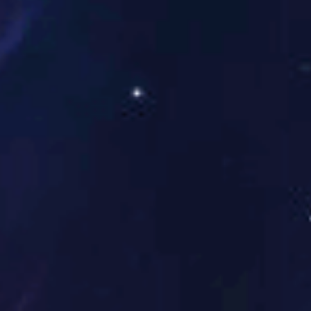
动权。同时，在进攻端，将重点培养边路突破，以创造更多
进攻机会。这种模式既能有效抵挡敌方攻击，又能充分发挥
自身优势。
相对而言，奈梅斯或许会选择高位逼抢并积极展开反击。他
们需要通过迅速转移球员位置来扰乱圣埃蒂安防线，从而
333体育官网
寻找进攻机会。此外，中场控制也是他们必须
加强的一环，通过削弱对手传导来维持自身阵型稳定，有效
减少失误率。