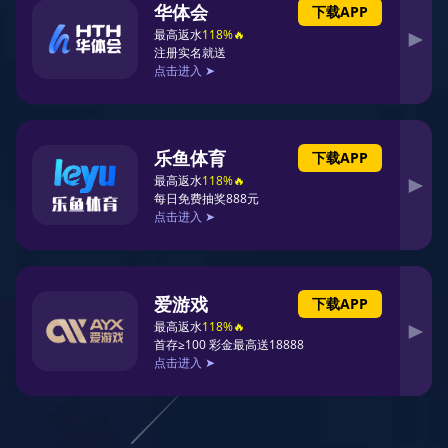
1、比赛背景与重要性
本场比赛不仅是两队在联赛中的一次较量，更是在争夺积分
榜位置上的关键一役。随着赛季的深入，各队都面临着巨大
的压力，尤其是对于处于降级区附近的奈梅斯而言，每一分
都是至关重要。而圣埃蒂安作为主场作战，拥有更为强烈的
胜利欲望，他们希望借助主场之势获取宝贵三分。
历史上，圣埃蒂安与奈梅斯之间有过多次交锋，这些对决往
往充满竞争与激情。两支球队都有着丰富的足球文化和球迷
基础，这也让这一战备受瞩目。每当他们相遇，总能激发出
激烈而精彩的比拼，为观众带来无数难忘瞬间。
此外，本场比赛还将影响到双方后续赛程及心理状态。因
此，赢得这场较量，对于提升士气、增强信心具有重要意
义。不论是追求上游名次还是绝地反击，两队都希望能够在
此役中证明自己。
2、双方队伍分析
圣埃蒂安作为法甲的一支豪门球队，在历史上曾多次捧起冠