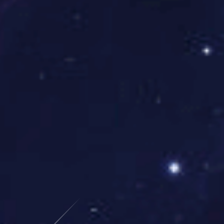
根据目前两队近期状态及历史交锋记录，可以预测这将是一
场紧张刺激且变数颇多的较量。如果双方都能发挥出最佳水
平，那么胜负结果将取决于临门一脚以及关键时刻应变能
力，这无疑增加了比赛的不确定性，也让观众对此充满期
待。
4、球迷期待与支持
对于任何一项体育赛事来说，球迷都是不可或缺的重要元
素。本场比赛前夕，圣埃蒂安球迷已经开始热情筹备，希望
用自己的方式为球队加油助威。他们热爱自己的家乡球队，
即便面临逆境，也始终给予坚定支持。在这样的氛围中，无
疑会激励球员更加奋发向前。
另一方面，奈梅斯同样拥有忠实粉丝，他们期盼着球队能够