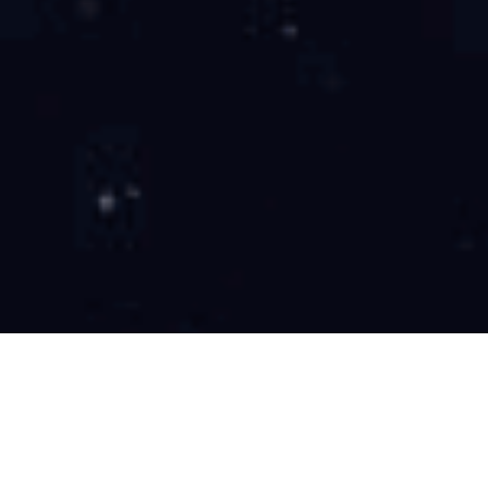
找到我们
地址
龙岗区宝龙工业城宝龙三路2号
电话
+17634058272
邮箱
consular@sina.com