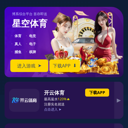
产品中心
首页
产品中心