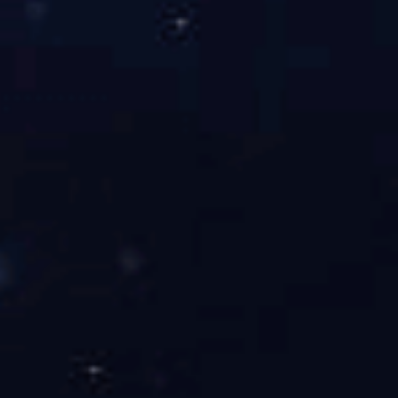
版最新资讯,赛事直播,足球篮球竞猜,电子竞技,333官方
网站登录入口,支持APP下载,实时更新比赛动态,333体
育涵盖精彩视频集锦与深度赛事分析,让您随时随地掌
握第一手信息,畅享高清直播体验,并通过优化界面设计
提升用户操作体验,使平台使用更加简单直观.
邮箱订阅
Subscribe
导航
网站地图
解读
333体育
SiteMap