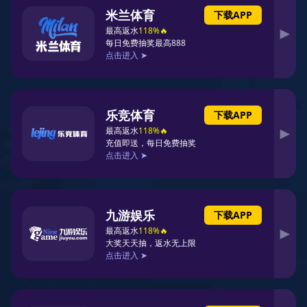
西甲赛程变化对球队转会及
阵容调整的影响探讨
2026-05-06
1
分享
西甲赛程的变化如同一场无声的风暴，悄然重塑着球队的转
会策略与阵容布局。作为全球最具影响力的足球联赛之一，
西甲的赛程调整不仅关乎比赛本身的观赏性，更牵动着俱乐
部的战略神经。密集的赛程压缩了球员恢复周期，国际赛事
穿插加剧了阵容压力，而突如其来的赛程变动更是考验着管
理层的应变智慧。本文将深入探讨赛程变化如何影响转会市
场决策、改变球队引援方向、推动轮换机制创新以及重塑青