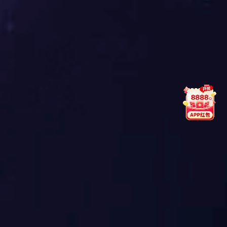
2026-07-29
一米六五身高的足球明星有哪些他们
的成就与影响力分析
2026-07-28
mg足球明星爆奖视频精彩瞬间回顾
与幕后花絮分享
2026-07-27
C罗以惊人表现震撼足球界其他明星
引发热议与关注
2026-07-27
90后足球明星回顾与盘点他们的辉
煌成就与精彩瞬间
2026-07-26
78年出生的足球明星们的传奇人生
与辉煌成就回顾